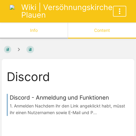
Wiki | Versöhnungskirche
Plauen
Info
Content
Discord
Discord - Anmeldung und Funktionen
1. Anmelden Nachdem ihr den Link angeklickt habt, müsst
ihr einen Nutzernamen sowie E-Mail und P...