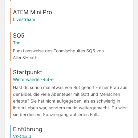
ATEM Mini Pro
Livestream
SQ5
Ton
Funktionsweise des Tonmischpultes SQ5 von
Allen&Heath.
Startpunkt
Winterwander-Rut-e
Hast du schon mal etwas von Rut gehört - einer Frau aus
der Bibel, die viele Abenteuer mit Gott und Menschen
erlebte? Sie hat nicht aufgegeben, als es schwierig in
ihrem Leben war, sondern mutig weitergemacht. Du wirst
sie bei diesem Spaziergang auf jeden Fall...
Einführung
VK-Cloud