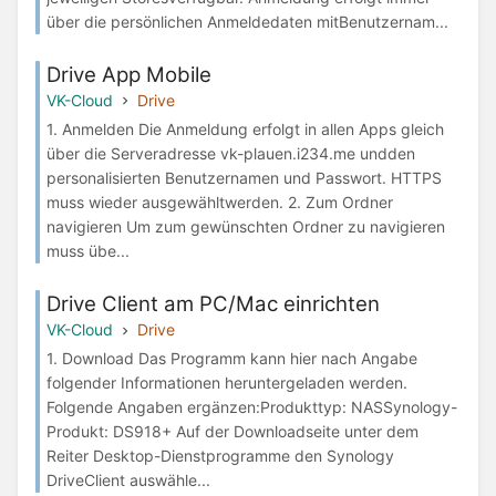
über die persönlichen Anmeldedaten mitBenutzernam...
Drive App Mobile
VK-Cloud
Drive
1. Anmelden Die Anmeldung erfolgt in allen Apps gleich
über die Serveradresse vk-plauen.i234.me undden
personalisierten Benutzernamen und Passwort. HTTPS
muss wieder ausgewähltwerden. 2. Zum Ordner
navigieren Um zum gewünschten Ordner zu navigieren
muss übe...
Drive Client am PC/Mac einrichten
VK-Cloud
Drive
1. Download Das Programm kann hier nach Angabe
folgender Informationen heruntergeladen werden.
Folgende Angaben ergänzen:Produkttyp: NASSynology-
Produkt: DS918+ Auf der Downloadseite unter dem
Reiter Desktop-Dienstprogramme den Synology
DriveClient auswähle...