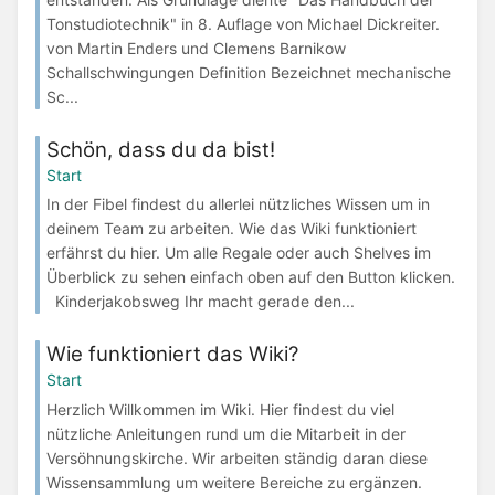
Tonstudiotechnik" in 8. Auflage von Michael Dickreiter.
von Martin Enders und Clemens Barnikow
Schallschwingungen Definition Bezeichnet mechanische
Sc...
Schön, dass du da bist!
Start
In der Fibel findest du allerlei nützliches Wissen um in
deinem Team zu arbeiten. Wie das Wiki funktioniert
erfährst du hier. Um alle Regale oder auch Shelves im
Überblick zu sehen einfach oben auf den Button klicken.
Kinderjakobsweg Ihr macht gerade den...
Wie funktioniert das Wiki?
Start
Herzlich Willkommen im Wiki. Hier findest du viel
nützliche Anleitungen rund um die Mitarbeit in der
Versöhnungskirche. Wir arbeiten ständig daran diese
Wissensammlung um weitere Bereiche zu ergänzen.