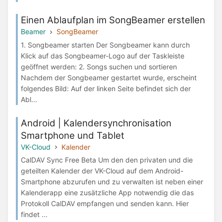
Einen Ablaufplan im SongBeamer erstellen
Beamer
SongBeamer
1. Songbeamer starten Der Songbeamer kann durch
Klick auf das Songbeamer-Logo auf der Taskleiste
geöffnet werden: 2. Songs suchen und sortieren
Nachdem der Songbeamer gestartet wurde, erscheint
folgendes Bild: Auf der linken Seite befindet sich der
Abl...
Android | Kalendersynchronisation
Smartphone und Tablet
VK-Cloud
Kalender
CalDAV Sync Free Beta Um den den privaten und die
geteilten Kalender der VK-Cloud auf dem Android-
Smartphone abzurufen und zu verwalten ist neben einer
Kalenderapp eine zusätzliche App notwendig die das
Protokoll CalDAV empfangen und senden kann. Hier
findet ...