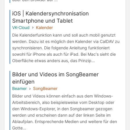
iOS | Kalendersynchronisation
Smartphone und Tablet
VK-Cloud
Kalender
Die Kalenderfunktion kann und soll auch mobil genutzt
werden. Dazu ist es möglich den Kalender via CalDAV zu
synchronisieren. Die folgende Anleitung funktioniert
sowohl für iPhone als auch für iPad. Bei Mac‘s sieht die
Oberfläche etwas anders aus, das Prinzip...
Bilder und Videos im SongBeamer
einfügen
Beamer
SongBeamer
Bilder und Videos können einfach aus dem Windows-
Arbeitsbereich, also beispielsweise vom Desktop oder
den Windows-Explorer, in den Songbeamer gezogen
werden und erscheinen dann auf der linken Seite im
Ablaufplan. Entsprechende Medien und weitere für den
Gotte...