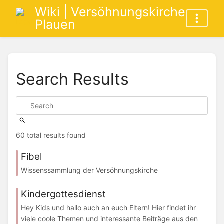
Wiki | Versöhnungskirche
Plauen
Search Results
60 total results found
Fibel
Wissenssammlung der Versöhnungskirche
Kindergottesdienst
Hey Kids und hallo auch an euch Eltern! Hier findet ihr
viele coole Themen und interessante Beiträge aus den