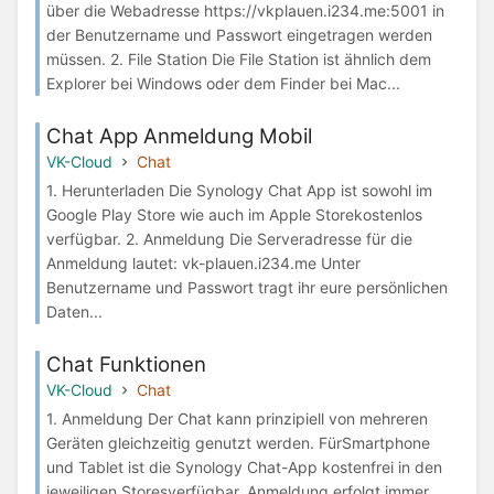
über die Webadresse https://vkplauen.i234.me:5001 in
der Benutzername und Passwort eingetragen werden
müssen. 2. File Station Die File Station ist ähnlich dem
Explorer bei Windows oder dem Finder bei Mac...
Chat App Anmeldung Mobil
VK-Cloud
Chat
1. Herunterladen Die Synology Chat App ist sowohl im
Google Play Store wie auch im Apple Storekostenlos
verfügbar. 2. Anmeldung Die Serveradresse für die
Anmeldung lautet: vk-plauen.i234.me Unter
Benutzername und Passwort tragt ihr eure persönlichen
Daten...
Chat Funktionen
VK-Cloud
Chat
1. Anmeldung Der Chat kann prinzipiell von mehreren
Geräten gleichzeitig genutzt werden. FürSmartphone
und Tablet ist die Synology Chat-App kostenfrei in den
jeweiligen Storesverfügbar. Anmeldung erfolgt immer