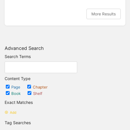
More Results
Advanced Search
Search Terms
Content Type
Page
Chapter
Book
Shelf
Exact Matches
Add
Tag Searches