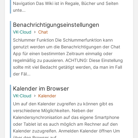
Navigation Das Wiki ist in Regale, Bücher und Seiten
unte...
Benachrichtigungseinstellungen
VK-Cloud
Chat
Schlummer Funktion Die Schlummerfunktion kann
genutzt werden um die Benachrichtigungen der Chat
App für einen bestimmten Zeitraum einmalig oder
regelmäßig zu pausieren. ACHTUNG: Diese Einstellung
sollte mit viel Bedacht getätigt werden, da man im Fall
der Fäl...
Kalender im Browser
VK-Cloud
Kalender
Um auf den Kalender zugreifen zu können gibt es
verschiedene Möglichkeiten. Neben der
Kalendersynchronisation auf das eigene Smartphone
oder Tablet ist es auch möglich am Rechner auf den
Kalender zuzugreifen. Anmelden Kalender öffnen Um
über den Browser auf ...