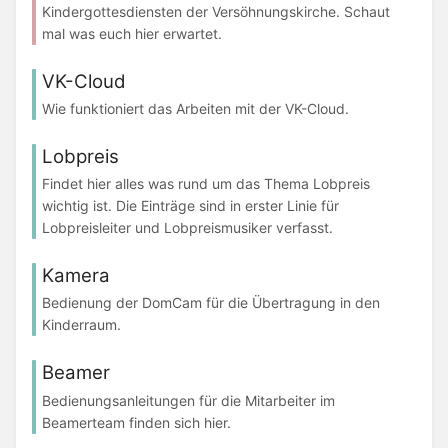
Kindergottesdiensten der Versöhnungskirche. Schaut
mal was euch hier erwartet.
VK-Cloud
Wie funktioniert das Arbeiten mit der VK-Cloud.
Lobpreis
Findet hier alles was rund um das Thema Lobpreis
wichtig ist. Die Einträge sind in erster Linie für
Lobpreisleiter und Lobpreismusiker verfasst.
Kamera
Bedienung der DomCam für die Übertragung in den
Kinderraum.
Beamer
Bedienungsanleitungen für die Mitarbeiter im
Beamerteam finden sich hier.