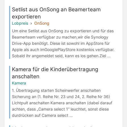
Setlist aus OnSong an Beamerteam
exportieren
Lobpreis
OnSong
Um eine Setlist aus OnSong zu exportieren und für das
Beamerteam verfügbar zu machen,wir die Synology
Drive-App benötigt. Diese ist sowohl im AppStore für
Apple als auch imGooglePlayStore kostenlos verfügbar.
Sobald ihr angemeldet seid, kann es los gehen.Ziel ...
Kamera für die Kinderübertragung
anschalten
Kamera
1. Übertragung starten Scheinwerfer anschalten
Sicherung an (1. Reihe Nr. 23 und 24, 2. Reihe Nr 36)
Lichtpult anschalten Kamera anschalten (dabei darauf
achten, dass „Camera select 1“ leuchtet, sonst diese
durdrücken auf Camera select ...