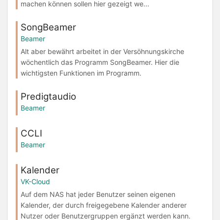
machen können sollen hier gezeigt we...
SongBeamer
Beamer
Alt aber bewährt arbeitet in der Versöhnungskirche
wöchentlich das Programm SongBeamer. Hier die
wichtigsten Funktionen im Programm.
Predigtaudio
Beamer
CCLI
Beamer
Kalender
VK-Cloud
Auf dem NAS hat jeder Benutzer seinen eigenen
Kalender, der durch freigegebene Kalender anderer
Nutzer oder Benutzergruppen ergänzt werden kann.