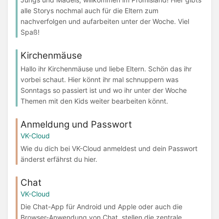
alle Storys nochmal auch für die Eltern zum
nachverfolgen und aufarbeiten unter der Woche. Viel
Spaß!
Kirchenmäuse
Hallo ihr Kirchenmäuse und liebe Eltern. Schön das ihr
vorbei schaut. Hier könnt ihr mal schnuppern was
Sonntags so passiert ist und wo ihr unter der Woche
Themen mit den Kids weiter bearbeiten könnt.
Anmeldung und Passwort
VK-Cloud
Wie du dich bei VK-Cloud anmeldest und dein Passwort
änderst erfährst du hier.
Chat
VK-Cloud
Die Chat-App für Android und Apple oder auch die
Browser-Anwendung von Chat, stellen die zentrale