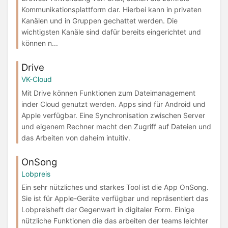
Kommunikationsplattform dar. Hierbei kann in privaten
Kanälen und in Gruppen gechattet werden. Die
wichtigsten Kanäle sind dafür bereits eingerichtet und
können n...
Drive
VK-Cloud
Mit Drive können Funktionen zum Dateimanagement
inder Cloud genutzt werden. Apps sind für Android und
Apple verfügbar. Eine Synchronisation zwischen Server
und eigenem Rechner macht den Zugriff auf Dateien und
das Arbeiten von daheim intuitiv.
OnSong
Lobpreis
Ein sehr nützliches und starkes Tool ist die App OnSong.
Sie ist für Apple-Geräte verfügbar und repräsentiert das
Lobpreisheft der Gegenwart in digitaler Form. Einige
nützliche Funktionen die das arbeiten der teams leichter