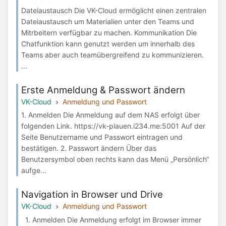
Dateiaustausch Die VK-Cloud ermöglicht einen zentralen
Dateiaustausch um Materialien unter den Teams und
Mitrbeitern verfügbar zu machen. Kommunikation Die
Chatfunktion kann genutzt werden um innerhalb des
Teams aber auch teamübergreifend zu kommunizieren.
...
Erste Anmeldung & Passwort ändern
VK-Cloud
Anmeldung und Passwort
1. Anmelden Die Anmeldung auf dem NAS erfolgt über
folgenden Link. https://vk-plauen.i234.me:5001 Auf der
Seite Benutzername und Passwort eintragen und
bestätigen. 2. Passwort ändern Über das
Benutzersymbol oben rechts kann das Menü „Persönlich“
aufge...
Navigation in Browser und Drive
VK-Cloud
Anmeldung und Passwort
1. Anmelden Die Anmeldung erfolgt im Browser immer