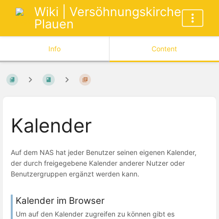
Wiki | Versöhnungskirche
Plauen
Info
Content
Kalender
Auf dem NAS hat jeder Benutzer seinen eigenen Kalender,
der durch freigegebene Kalender anderer Nutzer oder
Benutzergruppen ergänzt werden kann.
Kalender im Browser
Um auf den Kalender zugreifen zu können gibt es