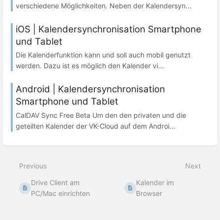
verschiedene Möglichkeiten. Neben der Kalendersyn...
iOS | Kalendersynchronisation Smartphone
und Tablet
Die Kalenderfunktion kann und soll auch mobil genutzt
werden. Dazu ist es möglich den Kalender vi...
Android | Kalendersynchronisation
Smartphone und Tablet
CalDAV Sync Free Beta Um den den privaten und die
geteilten Kalender der VK-Cloud auf dem Androi...
Previous
Next
Drive Client am
Kalender im
PC/Mac einrichten
Browser